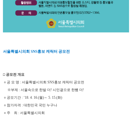
서울특별시의회 SNS홍보 캐릭터 공모전
□ 공모전 개요
○ 공 모 명 : 서울특별시의회 SNS홍보 캐릭터 공모전
※부제 : 서울속으로 한발 더! 시민곁으로 한뼘 더!
○ 공모기간 : ‘18. 4. 16.(월)～ 5. 15.(화)
○ 참가자격 : 대한민국 국민 누구나
○ 주 최 : 서울특별시의회