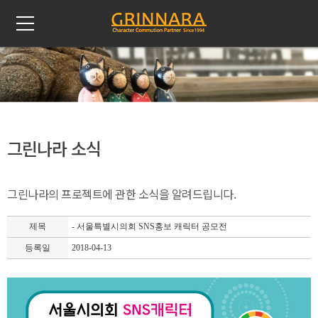
그린나라 소식
그린나라의 프로젝트에 관한 소식을 알려드립니다.
제목
- 서울특별시의회 SNS홍보 캐릭터 공모전
등록일
2018-04-13