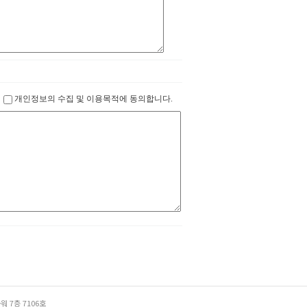
개인정보의 수집 및 이용목적에 동의합니다.
 7층 7106호