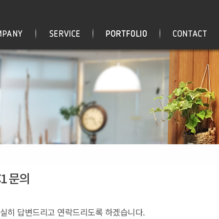
:1 문의
실히 답변드리고 연락드리도록 하겠습니다.