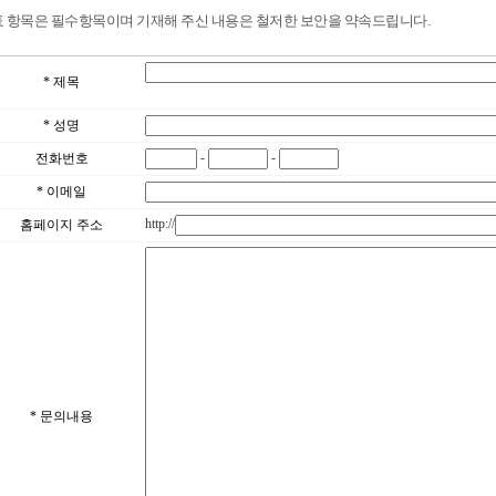
표 항목은 필수항목이며 기재해 주신 내용은 철저한 보안을 약속드립니다.
* 제목
* 성명
-
-
전화번호
* 이메일
http://
홈페이지 주소
* 문의내용