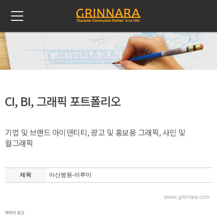
CI, BI, 그래픽 포트폴리오
기업 및 브랜드 아이덴티티, 광고 및 홍보용 그래픽, 사인 및
월그래픽
제목
아산병원-아루미