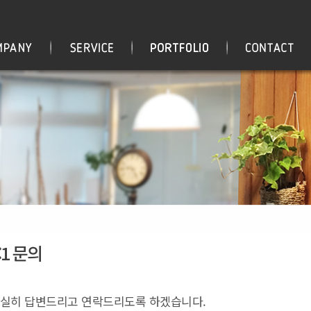
:1 문의
실히 답변드리고 연락드리도록 하겠습니다.