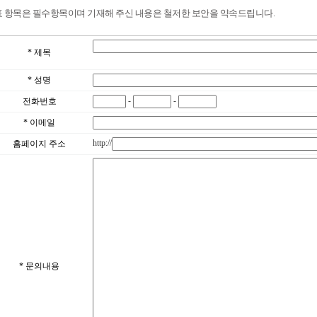
표 항목은 필수항목이며 기재해 주신 내용은 철저한 보안을 약속드립니다.
* 제목
* 성명
-
-
전화번호
* 이메일
http://
홈페이지 주소
* 문의내용