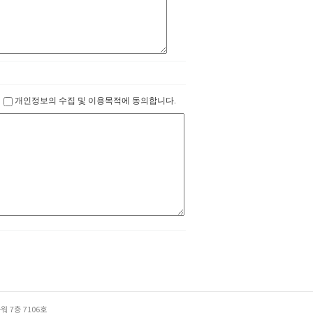
개인정보의 수집 및 이용목적에 동의합니다.
 7층 7106호